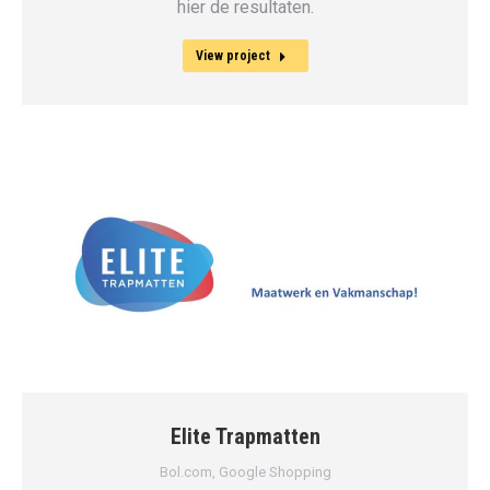
hier de resultaten.
View project
Elite Trapmatten
Bol.com
,
Google Shopping