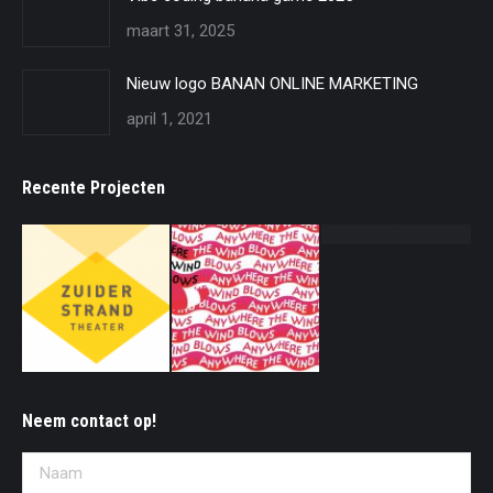
maart 31, 2025
Nieuw logo BANAN ONLINE MARKETING
april 1, 2021
Recente Projecten
Neem contact op!
Naam