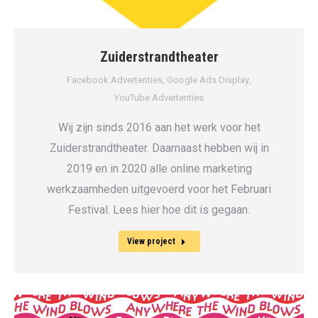
Zuiderstrandtheater
Facebook Advertenties
,
Google Ads Display
,
YouTube Advertenties
Wij zijn sinds 2016 aan het werk voor het
Zuiderstrandtheater. Daarnaast hebben wij in
2019 en in 2020 alle online marketing
werkzaamheden uitgevoerd voor het Februari
Festival. Lees hier hoe dit is gegaan.
View project