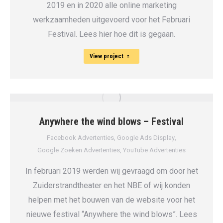
2019 en in 2020 alle online marketing
werkzaamheden uitgevoerd voor het Februari
Festival. Lees hier hoe dit is gegaan.
View project
Anywhere the wind blows – Festival
Facebook Advertenties
,
Google Ads Display
,
Google Zoeken Advertenties
,
YouTube Advertenties
In februari 2019 werden wij gevraagd om door het
Zuiderstrandtheater en het NBE of wij konden
helpen met het bouwen van de website voor het
nieuwe festival “Anywhere the wind blows”. Lees