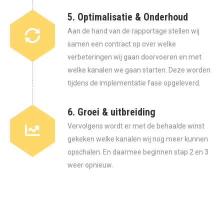
5. Optimalisatie & Onderhoud
Aan de hand van de rapportage stellen wij
samen een contract op over welke
verbeteringen wij gaan doorvoeren en met
welke kanalen we gaan starten. Deze worden
tijdens de implementatie fase opgeleverd.
6. Groei & uitbreiding
Vervolgens wordt er met de behaalde winst
gekeken welke kanalen wij nog meer kunnen
opschalen. En daarmee beginnen stap 2 en 3
weer opnieuw.