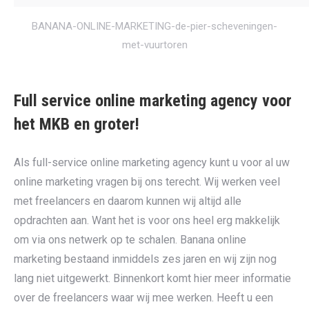
BANANA-ONLINE-MARKETING-de-pier-scheveningen-
met-vuurtoren
Full service online marketing agency voor
het MKB en groter!
Als full-service online marketing agency kunt u voor al uw
online marketing vragen bij ons terecht. Wij werken veel
met freelancers en daarom kunnen wij altijd alle
opdrachten aan. Want het is voor ons heel erg makkelijk
om via ons netwerk op te schalen. Banana online
marketing bestaand inmiddels zes jaren en wij zijn nog
lang niet uitgewerkt. Binnenkort komt hier meer informatie
over de freelancers waar wij mee werken. Heeft u een