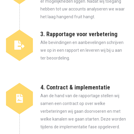
er mogelijkheden liggen. Nadat wij toegang
hebben tot uw accounts analyseren we waar
het laag hangend fruit hangt.
3. Rapportage voor verbetering
Alle bevindingen en aanbevelingen schrijven
we op in een rapport en leveren wij bij u aan
ter beoordeling.
4. Contract & implementatie
Aan de hand van de rapportage stellen wij
samen een contract op over welke
verbeteringen wij gaan doorvoeren en met
welke kanalen we gaan starten. Deze worden
tijdens de implementatie fase opgeleverd.