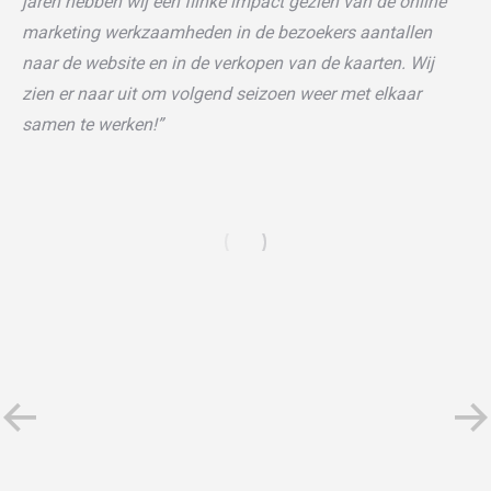
jaren hebben wij een flinke impact gezien van de online
marketing werkzaamheden in de bezoekers aantallen
naar de website en in de verkopen van de kaarten. Wij
zien er naar uit om volgend seizoen weer met elkaar
samen te werken!”