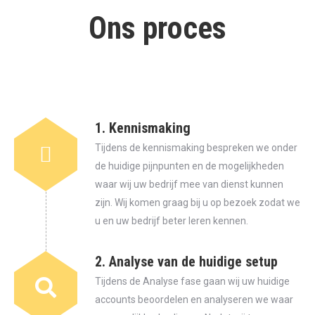
Ons proces
1. Kennismaking
Tijdens de kennismaking bespreken we onder
de huidige pijnpunten en de mogelijkheden
waar wij uw bedrijf mee van dienst kunnen
zijn. Wij komen graag bij u op bezoek zodat we
u en uw bedrijf beter leren kennen.
2. Analyse van de huidige setup
Tijdens de Analyse fase gaan wij uw huidige
accounts beoordelen en analyseren we waar