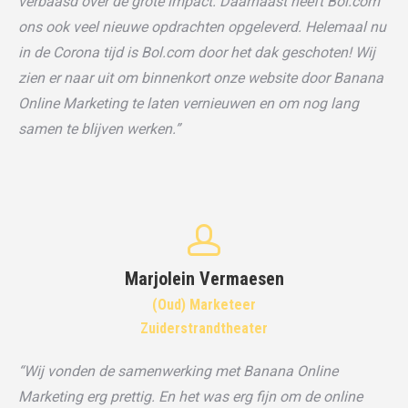
verbaasd over de grote impact. Daarnaast heeft Bol.com
ons ook veel nieuwe opdrachten opgeleverd. Helemaal nu
in de Corona tijd is Bol.com door het dak geschoten! Wij
zien er naar uit om binnenkort onze website door Banana
Online Marketing te laten vernieuwen en om nog lang
samen te blijven werken.”
Marjolein Vermaesen
(Oud) Marketeer
Zuiderstrandtheater
“Wij vonden de samenwerking met Banana Online
Marketing erg prettig. En het was erg fijn om de online