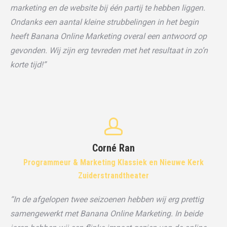
marketing en de website bij één partij te hebben liggen.
Ondanks een aantal kleine strubbelingen in het begin
heeft Banana Online Marketing overal een antwoord op
gevonden. Wij zijn erg tevreden met het resultaat in zo’n
korte tijd!”
Corné Ran
Programmeur & Marketing Klassiek en Nieuwe Kerk
Zuiderstrandtheater
“In de afgelopen twee seizoenen hebben wij erg prettig
samengewerkt met Banana Online Marketing. In beide