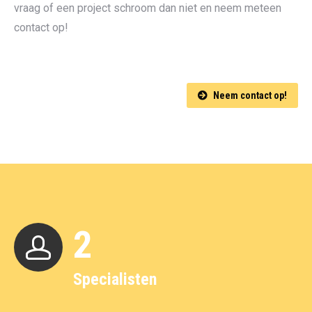
vraag of een project schroom dan niet en neem meteen
contact op!
Neem contact op!
2
Specialisten