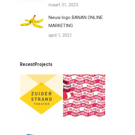
maart 31, 2025
Nieuw logo BANAN ONLINE
MARKETING
april 1, 2021
RecentProjects